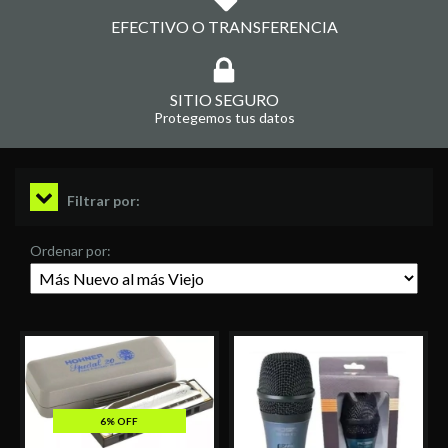
EFECTIVO O TRANSFERENCIA
SITIO SEGURO
Protegemos tus datos
Filtrar por:
Ordenar por:
6% OFF