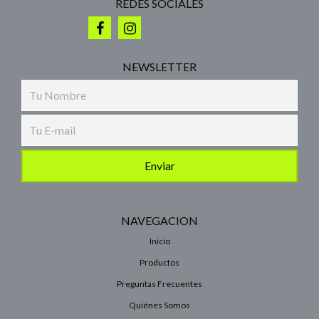
REDES SOCIALES
NEWSLETTER
NAVEGACION
Inicio
Productos
Preguntas Frecuentes
Quiénes Somos