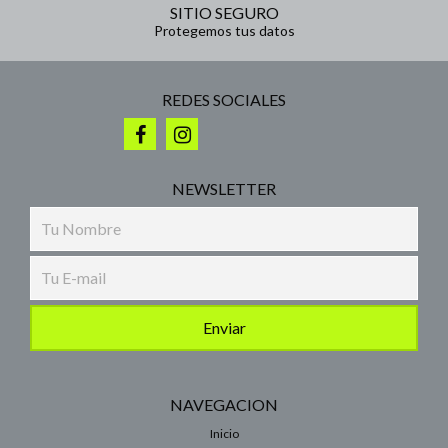
SITIO SEGURO
Protegemos tus datos
REDES SOCIALES
NEWSLETTER
NAVEGACION
Inicio