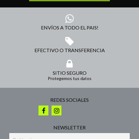
ENVÍOS A TODO EL PAIS!
EFECTIVO O TRANSFERENCIA
SITIO SEGURO
Protegemos tus datos
REDES SOCIALES
NEWSLETTER