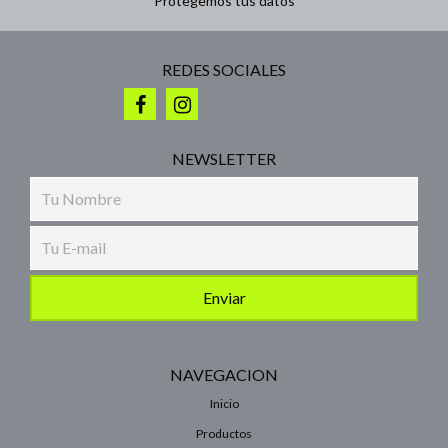
Protegemos tus datos
REDES SOCIALES
NEWSLETTER
NAVEGACION
Inicio
Productos