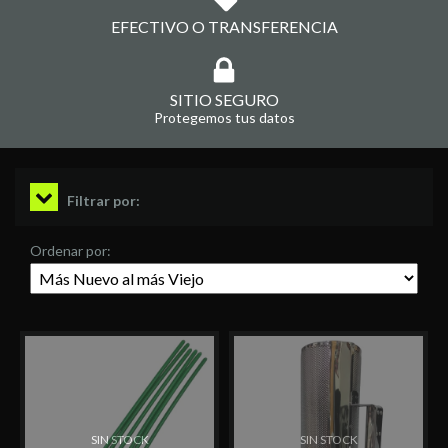
EFECTIVO O TRANSFERENCIA
SITIO SEGURO
Protegemos tus datos
Filtrar por:
Ordenar por:
SIN STOCK
SIN STOCK