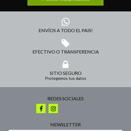
ENVÍOS A TODO EL PAIS!
EFECTIVO O TRANSFERENCIA
SITIO SEGURO
Protegemos tus datos
REDES SOCIALES
NEWSLETTER