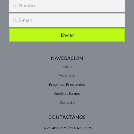
NAVEGACION
Inicio
Productos
Preguntas Frecuentes
Quiénes Somos
Contacto
CONTACTANOS
0221-4832595 / 221 362-1195